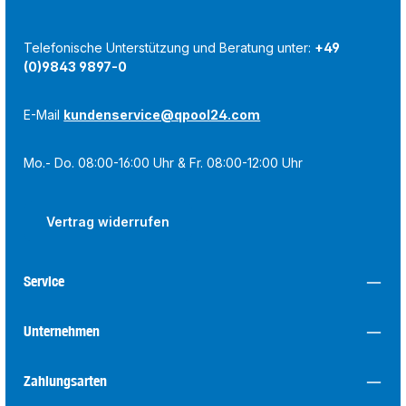
Telefonische Unterstützung und Beratung unter:
+49
(0)9843 9897-0
E-Mail
kundenservice@qpool24.com
Mo.- Do. 08:00-16:00 Uhr & Fr. 08:00-12:00 Uhr
Vertrag widerrufen
Service
Unternehmen
Zahlungsarten