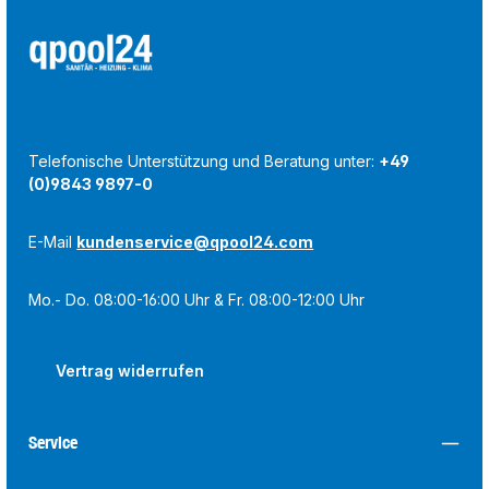
Telefonische Unterstützung und Beratung unter:
+49
(0)9843 9897-0
E-Mail
kundenservice@qpool24.com
Mo.- Do. 08:00-16:00 Uhr & Fr. 08:00-12:00 Uhr
Vertrag widerrufen
Service