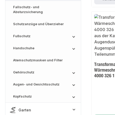
Fallschutz- und
Absturzsicherung
Schutzanzüge und Überzieher
Fußschutz
Handschuhe
Atemschutzmasken und Filter
Transforma
Wärmesch
Gehörschutz
4000 326 
Augen- und Gesichtsschutz
Kopfschutz
Garten