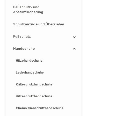
Fallschutz- und
Absturzsicherung
Schutzanzüge und Überzieher
Fußschutz
Handschuhe
Hitzehandschuhe
Lederhandschuhe
Kälteschutzhandschuhe
Hitzeschutzhandschuhe
Chemikalienschutzhandschuhe