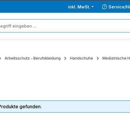
inkl. MwSt.
Service/Hi
Arbeitsschutz - Berufskleidung
Handschuhe
Medizinische 
Produkte gefunden.