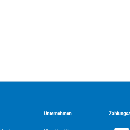
Unternehmen
Zahlungsa