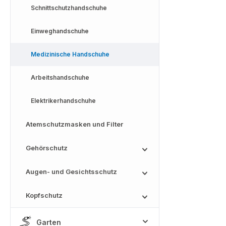
Schnittschutzhandschuhe
Einweghandschuhe
Medizinische Handschuhe
Arbeitshandschuhe
Elektrikerhandschuhe
Atemschutzmasken und Filter
Gehörschutz
Augen- und Gesichtsschutz
Kopfschutz
Garten