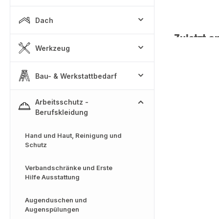
Dach
Zuletzt a
Werkzeug
Bau- & Werkstattbedarf
Arbeitsschutz -
Berufskleidung
Hand und Haut, Reinigung und
Schutz
Verbandschränke und Erste
Hilfe Ausstattung
Augenduschen und
Augenspülungen