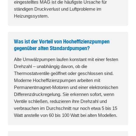
eingestelltes MAG ist die häufigste Ursache für
ständigen Druckverlust und Luftprobleme im
Heizungssystem.
Was ist der Vorteil von Hocheffizienzpumpen
gegenüber alten Standardpumpen?
Alte Umwälzpumpen laufen konstant mit einer festen
Drehzahl – unabhängig davon, ob die
Thermostatventile geöffnet oder geschlossen sind.
Moderne Hocheffizienzpumpen arbeiten mit
Permanentmagnet-Motoren und einer elektronischen
Differenzdruckregelung. Sie erkennen sofort, wenn
Ventile schließen, reduzieren ihre Drehzahl und
verbrauchen im Durchschnitt nur noch etwa 5 bis 15
Watt anstelle von 60 bis 100 Watt bei alten Modellen.