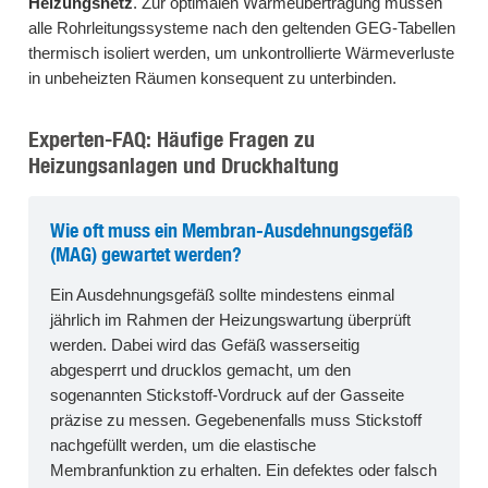
Heizungsnetz
. Zur optimalen Wärmeübertragung müssen
alle Rohrleitungssysteme nach den geltenden GEG-Tabellen
thermisch isoliert werden, um unkontrollierte Wärmeverluste
in unbeheizten Räumen konsequent zu unterbinden.
Experten-FAQ: Häufige Fragen zu
Heizungsanlagen und Druckhaltung
Wie oft muss ein Membran-Ausdehnungsgefäß
(MAG) gewartet werden?
Ein Ausdehnungsgefäß sollte mindestens einmal
jährlich im Rahmen der Heizungswartung überprüft
werden. Dabei wird das Gefäß wasserseitig
abgesperrt und drucklos gemacht, um den
sogenannten Stickstoff-Vordruck auf der Gasseite
präzise zu messen. Gegebenenfalls muss Stickstoff
nachgefüllt werden, um die elastische
Membranfunktion zu erhalten. Ein defektes oder falsch