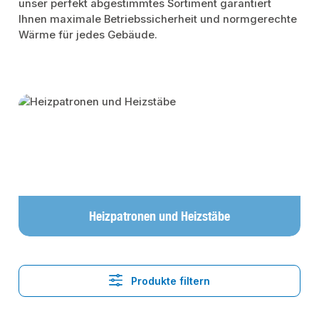
unser perfekt abgestimmtes Sortiment garantiert
Ihnen maximale Betriebssicherheit und normgerechte
Wärme für jedes Gebäude.
Kategoriegalerie überspringen
Heizpatronen und Heizstäbe
Produkte filtern