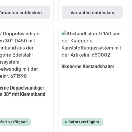
Varianten entdecken
Varianten entdecken
Skoberne Abstandshalter
erne Doppelwandiger
n 30° mit Klemmband
fort verfügbar
Sofort verfügbar