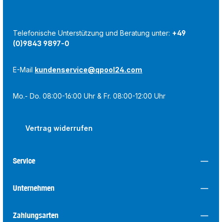
Telefonische Unterstützung und Beratung unter:
+49
(0)9843 9897-0
E-Mail
kundenservice@qpool24.com
Mo.- Do. 08:00-16:00 Uhr & Fr. 08:00-12:00 Uhr
Vertrag widerrufen
Service
Unternehmen
Zahlungsarten