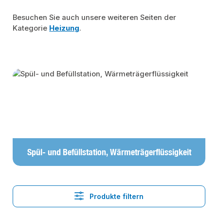
Besuchen Sie auch unsere weiteren Seiten der
Kategorie
Heizung
.
Kategoriegalerie überspringen
Spül- und Befüllstation, Wärmeträgerflüssigkeit
Produkte filtern