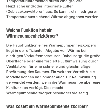
Temperaturunterschied durch eine größere
Heizfläche und/oder integrierte Lüfter
(Gebläsekonvektoren) aus. So kann trotz niedrigerer
Temperatur ausreichend Wärme abgegeben werden.
Welche Funktion hat ein
Wärmepumpenheizkörper?
Die Hauptfunktion eines Wärmepumpenheizkörpers
liegt in der effizienten Abgabe von Wärme bei
niedrigen Vorlauftemperaturen. Dabei sorgt die große
Oberfläche oder eine forcierte Luftumwälzung durch
Ventilatoren für eine schnelle und gleichmäßige
Erwärmung des Raumes. Ein weiterer Vorteil: Viele
Modelle können im Sommer auch zur Raumkühlung
verwendet werden, wenn die Wärmepumpe über eine
Kühlfunktion verfügt. Dies macht
Wärmepumpenheizkörper besonders vielseitig.
Was kostet ein Wärmepumpenheizkörper?