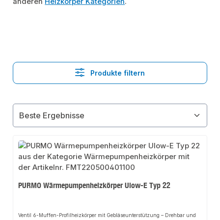
anderen
Heizkörper Kategorien
.
Produkte filtern
PURMO Wärmepumpenheizkörper Ulow-E Typ 22
Ventil 6-Muffen-Profilheizkörper mit Gebläseunterstützung – Drehbar und