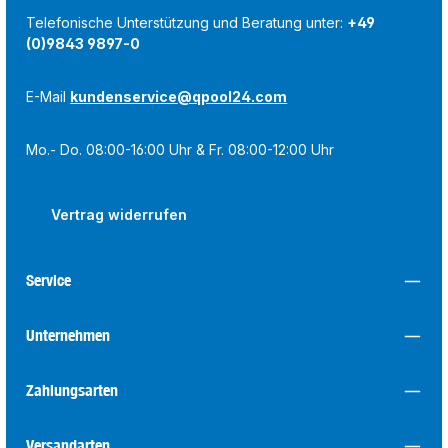
Telefonische Unterstützung und Beratung unter:
+49
(0)9843 9897-0
E-Mail
kundenservice@qpool24.com
Mo.- Do. 08:00-16:00 Uhr & Fr. 08:00-12:00 Uhr
Vertrag widerrufen
Service
Unternehmen
Zahlungsarten
Versandarten