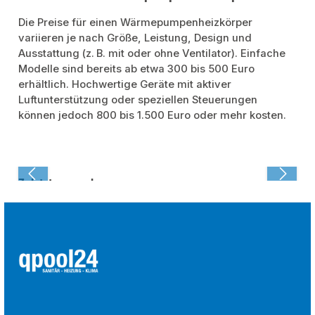
Die Preise für einen Wärmepumpenheizkörper
variieren je nach Größe, Leistung, Design und
Ausstattung (z. B. mit oder ohne Ventilator). Einfache
Modelle sind bereits ab etwa 300 bis 500 Euro
erhältlich. Hochwertige Geräte mit aktiver
Luftunterstützung oder speziellen Steuerungen
können jedoch 800 bis 1.500 Euro oder mehr kosten.
Zuletzt angesehen: