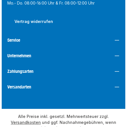
Mo.- Do. 08:00-16:00 Uhr & Fr. 08:00-12:00 Uhr
Vertrag widerrufen
Service
Unternehmen
Zahlungsarten
Versandarten
Alle Preise inkl. gesetzl. Mehrwertsteuer zzgl.
Versandkosten
und ggf. Nachnahmegebühren, wenn