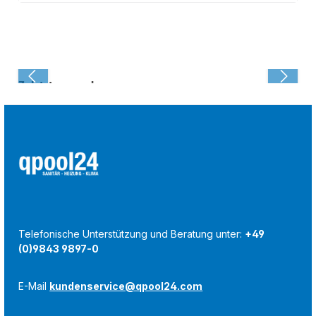
Zuletzt angesehen:
Telefonische Unterstützung und Beratung unter:
+49
(0)9843 9897-0
E-Mail
kundenservice@qpool24.com