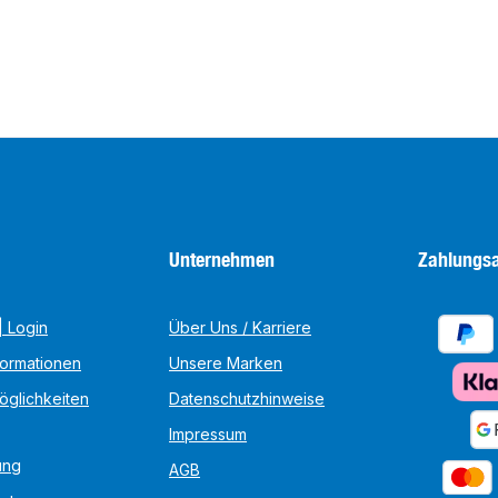
Unternehmen
Zahlungsa
 Login
Über Uns / Karriere
formationen
Unsere Marken
öglichkeiten
Datenschutzhinweise
Impressum
ung
AGB