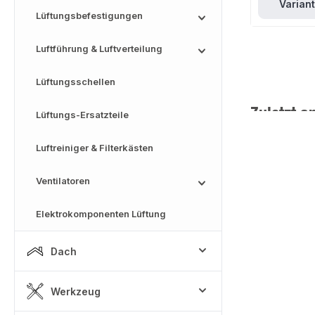
Varian
Lüftungsbefestigungen
Luftführung & Luftverteilung
Lüftungsschellen
Zuletzt a
Lüftungs-Ersatzteile
Luftreiniger & Filterkästen
Ventilatoren
Elektrokomponenten Lüftung
Dach
Werkzeug