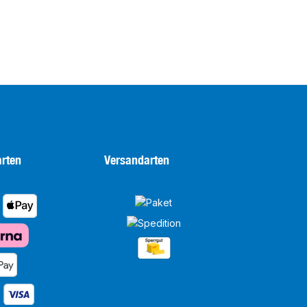
rten
Versandarten