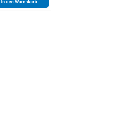
In den Warenkorb