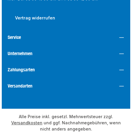
Vertrag widerrufen
Service
Unternehmen
Zahlungsarten
Versandarten
Alle Preise inkl. gesetzl. Mehrwertsteuer zzgl.
Versandkosten
und ggf. Nachnahmegebühren, wenn
nicht anders angegeben.