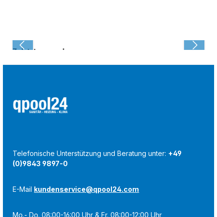
Zuletzt angesehen:
Telefonische Unterstützung und Beratung unter:
+49
(0)9843 9897-0
E-Mail
kundenservice@qpool24.com
Mo.- Do. 08:00-16:00 Uhr & Fr. 08:00-12:00 Uhr