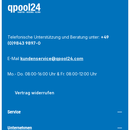
Telefonische Unterstützung und Beratung unter:
+49
(0)9843 9897-0
E-Mail
kundenservice@qpool24.com
Mo.- Do. 08:00-16:00 Uhr & Fr. 08:00-12:00 Uhr
Vertrag widerrufen
Service
Unternehmen