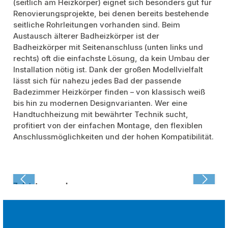
(seitlich am Heizkörper) eignet sich besonders gut für
Renovierungsprojekte, bei denen bereits bestehende
seitliche Rohrleitungen vorhanden sind. Beim
Austausch älterer Badheizkörper ist der
Badheizkörper mit Seitenanschluss (unten links und
rechts) oft die einfachste Lösung, da kein Umbau der
Installation nötig ist. Dank der großen Modellvielfalt
lässt sich für nahezu jedes Bad der passende
Badezimmer Heizkörper finden – von klassisch weiß
bis hin zu modernen Designvarianten. Wer eine
Handtuchheizung mit bewährter Technik sucht,
profitiert von der einfachen Montage, den flexiblen
Anschlussmöglichkeiten und der hohen Kompatibilität.
Zuletzt angesehen: