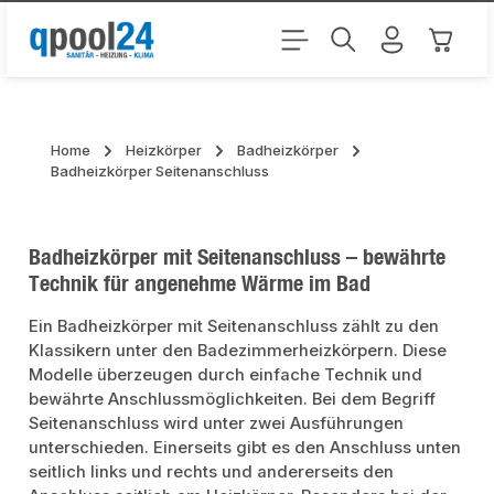
Zum Hauptinhalt springen
Warenk
Home
Heizkörper
Badheizkörper
Badheizkörper Seitenanschluss
Badheizkörper mit Seitenanschluss – bewährte
Technik für angenehme Wärme im Bad
Ein Badheizkörper mit Seitenanschluss zählt zu den
Klassikern unter den Badezimmerheizkörpern. Diese
Modelle überzeugen durch einfache Technik und
bewährte Anschlussmöglichkeiten. Bei dem Begriff
Seitenanschluss wird unter zwei Ausführungen
unterschieden. Einerseits gibt es den Anschluss unten
seitlich links und rechts und andererseits den