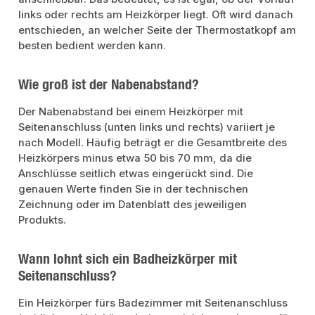
links oder rechts am Heizkörper liegt. Oft wird danach
entschieden, an welcher Seite der Thermostatkopf am
besten bedient werden kann.
Wie groß ist der Nabenabstand?
Der Nabenabstand bei einem Heizkörper mit
Seitenanschluss (unten links und rechts) variiert je
nach Modell. Häufig beträgt er die Gesamtbreite des
Heizkörpers minus etwa 50 bis 70 mm, da die
Anschlüsse seitlich etwas eingerückt sind. Die
genauen Werte finden Sie in der technischen
Zeichnung oder im Datenblatt des jeweiligen
Produkts.
Wann lohnt sich ein Badheizkörper mit
Seitenanschluss?
Ein Heizkörper fürs Badezimmer mit Seitenanschluss