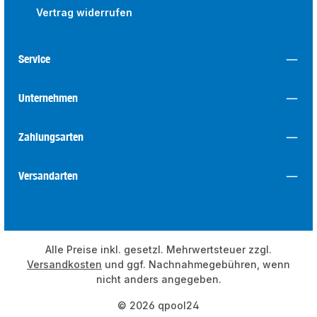
Vertrag widerrufen
Service
Unternehmen
Zahlungsarten
Versandarten
Alle Preise inkl. gesetzl. Mehrwertsteuer zzgl.
Versandkosten
und ggf. Nachnahmegebühren, wenn
nicht anders angegeben.
© 2026 qpool24