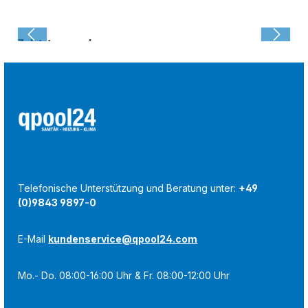
Zuletzt angesehen:
Telefonische Unterstützung und Beratung unter:
+49
(0)9843 9897-0
E-Mail
kundenservice@qpool24.com
Mo.- Do. 08:00-16:00 Uhr & Fr. 08:00-12:00 Uhr