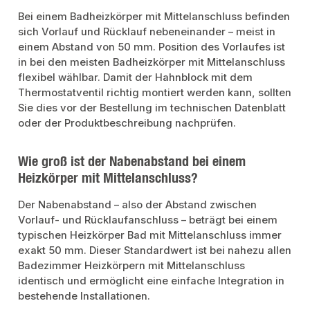
Bei einem Badheizkörper mit Mittelanschluss befinden
sich Vorlauf und Rücklauf nebeneinander – meist in
einem Abstand von 50 mm. Position des Vorlaufes ist
in bei den meisten Badheizkörper mit Mittelanschluss
flexibel wählbar. Damit der Hahnblock mit dem
Thermostatventil richtig montiert werden kann, sollten
Sie dies vor der Bestellung im technischen Datenblatt
oder der Produktbeschreibung nachprüfen.
Wie groß ist der Nabenabstand bei einem
Heizkörper mit Mittelanschluss?
Der Nabenabstand – also der Abstand zwischen
Vorlauf- und Rücklaufanschluss – beträgt bei einem
typischen Heizkörper Bad mit Mittelanschluss immer
exakt 50 mm. Dieser Standardwert ist bei nahezu allen
Badezimmer Heizkörpern mit Mittelanschluss
identisch und ermöglicht eine einfache Integration in
bestehende Installationen.