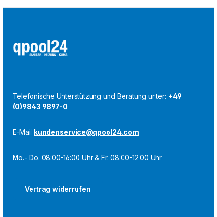
Telefonische Unterstützung und Beratung unter:
+49
(0)9843 9897-0
E-Mail
kundenservice@qpool24.com
Mo.- Do. 08:00-16:00 Uhr & Fr. 08:00-12:00 Uhr
Vertrag widerrufen