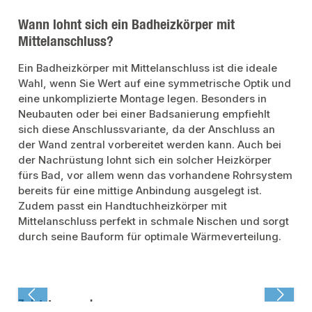
Wann lohnt sich ein Badheizkörper mit
Mittelanschluss?
Ein Badheizkörper mit Mittelanschluss ist die ideale
Wahl, wenn Sie Wert auf eine symmetrische Optik und
eine unkomplizierte Montage legen. Besonders in
Neubauten oder bei einer Badsanierung empfiehlt
sich diese Anschlussvariante, da der Anschluss an
der Wand zentral vorbereitet werden kann. Auch bei
der Nachrüstung lohnt sich ein solcher Heizkörper
fürs Bad, vor allem wenn das vorhandene Rohrsystem
bereits für eine mittige Anbindung ausgelegt ist.
Zudem passt ein Handtuchheizkörper mit
Mittelanschluss perfekt in schmale Nischen und sorgt
durch seine Bauform für optimale Wärmeverteilung.
Zuletzt angesehen: