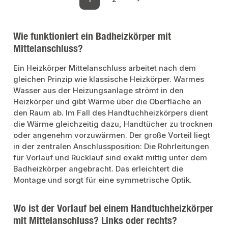
Seite
Seite
Wie funktioniert ein Badheizkörper mit
Mittelanschluss?
Ein Heizkörper Mittelanschluss arbeitet nach dem
gleichen Prinzip wie klassische Heizkörper. Warmes
Wasser aus der Heizungsanlage strömt in den
Heizkörper und gibt Wärme über die Oberfläche an
den Raum ab. Im Fall des Handtuchheizkörpers dient
die Wärme gleichzeitig dazu, Handtücher zu trocknen
oder angenehm vorzuwärmen. Der große Vorteil liegt
in der zentralen Anschlussposition: Die Rohrleitungen
für Vorlauf und Rücklauf sind exakt mittig unter dem
Badheizkörper angebracht. Das erleichtert die
Montage und sorgt für eine symmetrische Optik.
Wo ist der Vorlauf bei einem Handtuchheizkörper
mit Mittelanschluss? Links oder rechts?