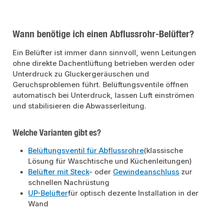
Anschluss.
Wann benötige ich einen Abflussrohr-Belüfter?
Ein Belüfter ist immer dann sinnvoll, wenn Leitungen
ohne direkte Dachentlüftung betrieben werden oder
Unterdruck zu Gluckergeräuschen und
Geruchsproblemen führt. Belüftungsventile öffnen
automatisch bei Unterdruck, lassen Luft einströmen
und stabilisieren die Abwasserleitung.
Welche Varianten gibt es?
Belüftungsventil für Abflussrohre
(klassische
Lösung für Waschtische und Küchenleitungen)
Belüfter mit Steck
- oder
Gewindeanschluss
zur
schnellen Nachrüstung
UP-Belüfter
für optisch dezente Installation in der
Wand