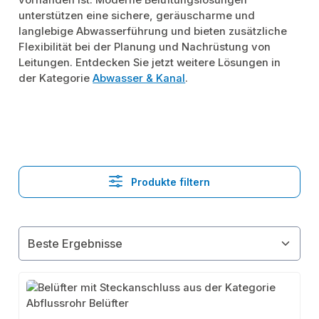
vorhanden ist. Moderne Belüftungslösungen
unterstützen eine sichere, geräuscharme und
langlebige Abwasserführung und bieten zusätzliche
Flexibilität bei der Planung und Nachrüstung von
Leitungen. Entdecken Sie jetzt weitere Lösungen in
der Kategorie
Abwasser & Kanal
.
Produkte filtern