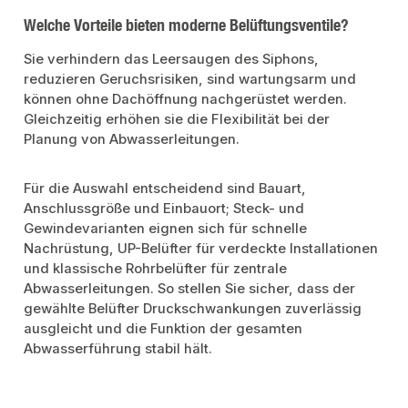
Welche Vorteile bieten moderne Belüftungsventile?
Sie verhindern das Leersaugen des Siphons,
reduzieren Geruchsrisiken, sind wartungsarm und
können ohne Dachöffnung nachgerüstet werden.
Gleichzeitig erhöhen sie die Flexibilität bei der
Planung von Abwasserleitungen.
Für die Auswahl entscheidend sind Bauart,
Anschlussgröße und Einbauort; Steck- und
Gewindevarianten eignen sich für schnelle
Nachrüstung, UP-Belüfter für verdeckte Installationen
und klassische Rohrbelüfter für zentrale
Abwasserleitungen. So stellen Sie sicher, dass der
gewählte Belüfter Druckschwankungen zuverlässig
ausgleicht und die Funktion der gesamten
Abwasserführung stabil hält.