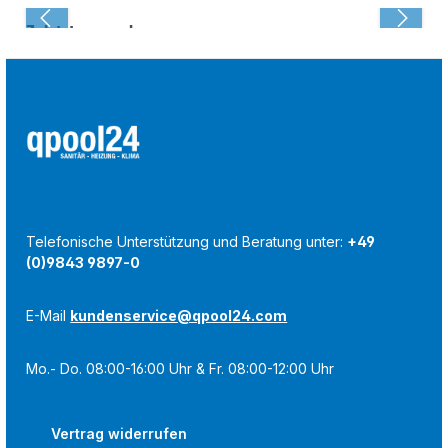
Zuletzt angesehen:
Telefonische Unterstützung und Beratung unter:
+49
(0)9843 9897-0
E-Mail
kundenservice@qpool24.com
Mo.- Do. 08:00-16:00 Uhr & Fr. 08:00-12:00 Uhr
Vertrag widerrufen