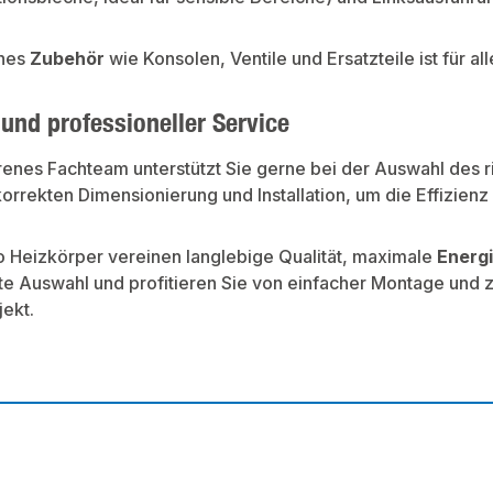
hes
Zubehör
wie Konsolen, Ventile und Ersatzteile ist für al
und professioneller Service
renes Fachteam unterstützt Sie gerne bei der Auswahl des r
orrekten Dimensionierung und Installation, um die Effizienz
 Heizkörper vereinen langlebige Qualität, maximale
Energi
te Auswahl und profitieren Sie von einfacher Montage und z
ekt.