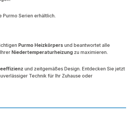
le Purmo Serien erhältlich.
ichtigen
Purmo Heizkörpers
und beantwortet alle
 Ihrer
Niedertemperaturheizung
zu maximieren.
eeffizienz
und zeitgemäßes Design. Entdecken Sie jetzt
uverlässiger Technik für Ihr Zuhause oder