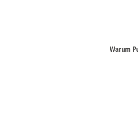
Warum P