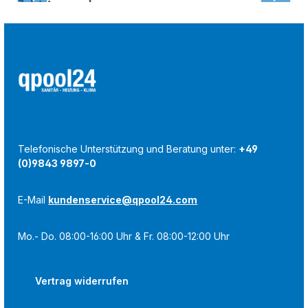
Zuletzt angesehen:
Telefonische Unterstützung und Beratung unter:
+49
(0)9843 9897-0
E-Mail
kundenservice@qpool24.com
Mo.- Do. 08:00-16:00 Uhr & Fr. 08:00-12:00 Uhr
Vertrag widerrufen