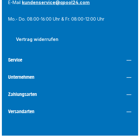
E-Mail
kundenservice@qpool24.com
Mo.- Do. 08:00-16:00 Uhr & Fr. 08:00-12:00 Uhr
Vertrag widerrufen
Service
Unternehmen
Zahlungsarten
Versandarten