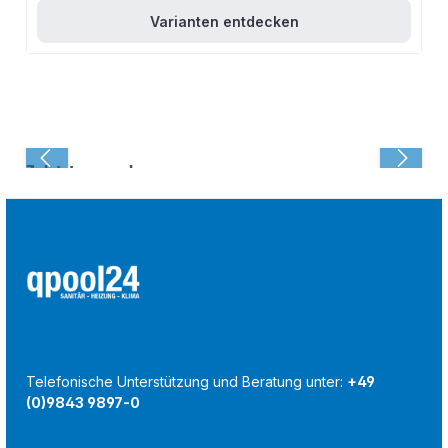
Varianten entdecken
Zuletzt angesehen:
Telefonische Unterstützung und Beratung unter:
+49
(0)9843 9897-0