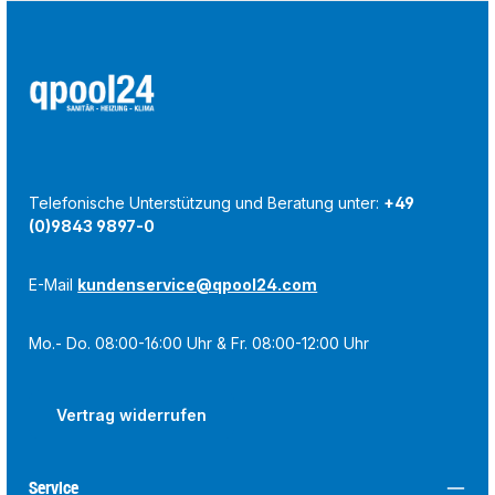
Telefonische Unterstützung und Beratung unter:
+49
(0)9843 9897-0
E-Mail
kundenservice@qpool24.com
Mo.- Do. 08:00-16:00 Uhr & Fr. 08:00-12:00 Uhr
Vertrag widerrufen
Service