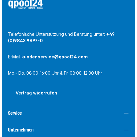
Telefonische Unterstützung und Beratung unter:
+49
(0)9843 9897-0
E-Mail
kundenservice@qpool24.com
Mo.- Do. 08:00-16:00 Uhr & Fr. 08:00-12:00 Uhr
Vertrag widerrufen
Service
Unternehmen