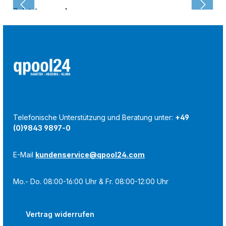
Zuletzt angesehen:
Telefonische Unterstützung und Beratung unter:
+49
(0)9843 9897-0
E-Mail
kundenservice@qpool24.com
Mo.- Do. 08:00-16:00 Uhr & Fr. 08:00-12:00 Uhr
Vertrag widerrufen