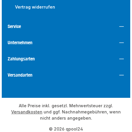
Vertrag widerrufen
Service
Unternehmen
Zahlungsarten
Versandarten
Alle Preise inkl. gesetzl. Mehrwertsteuer zzgl.
Versandkosten
und ggf. Nachnahmegebühren, wenn
nicht anders angegeben.
© 2026 qpool24