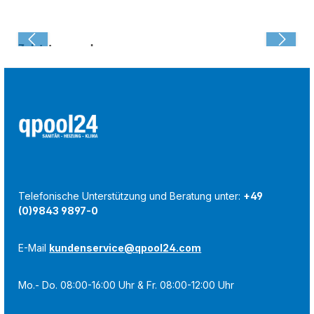
Zuletzt angesehen:
Telefonische Unterstützung und Beratung unter:
+49
(0)9843 9897-0
E-Mail
kundenservice@qpool24.com
Mo.- Do. 08:00-16:00 Uhr & Fr. 08:00-12:00 Uhr