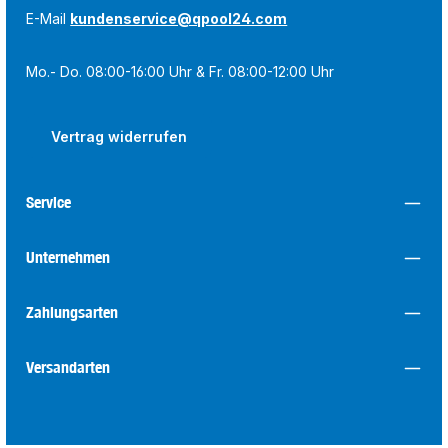
E-Mail
kundenservice@qpool24.com
Mo.- Do. 08:00-16:00 Uhr & Fr. 08:00-12:00 Uhr
Vertrag widerrufen
Service
Unternehmen
Zahlungsarten
Versandarten