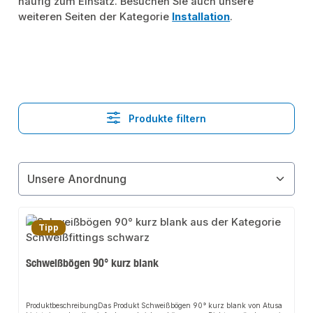
häufig zum Einsatz. Besuchen Sie auch unsere
weiteren Seiten der Kategorie
Installation
.
Produkte filtern
Tipp
Schweißbögen 90° kurz blank
ProduktbeschreibungDas Produkt Schweißbögen 90° kurz blank von Atusa