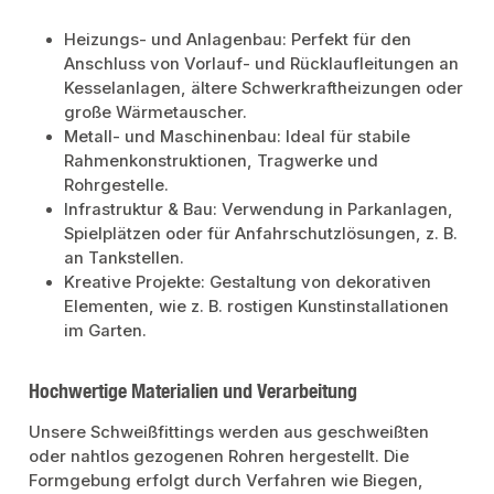
Heizungs- und Anlagenbau: Perfekt für den
Anschluss von Vorlauf- und Rücklaufleitungen an
Kesselanlagen, ältere Schwerkraftheizungen oder
große Wärmetauscher.
Metall- und Maschinenbau: Ideal für stabile
Rahmenkonstruktionen, Tragwerke und
Rohrgestelle.
Infrastruktur & Bau: Verwendung in Parkanlagen,
Spielplätzen oder für Anfahrschutzlösungen, z. B.
an Tankstellen.
Kreative Projekte: Gestaltung von dekorativen
Elementen, wie z. B. rostigen Kunstinstallationen
im Garten.
Hochwertige Materialien und Verarbeitung
Unsere Schweißfittings werden aus geschweißten
oder nahtlos gezogenen Rohren hergestellt. Die
Formgebung erfolgt durch Verfahren wie Biegen,