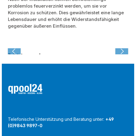
problemlos feuerverzinkt werden, um sie vor
Korrosion zu schützen. Dies gewährleistet eine lange
Lebensdauer und erhöht die Widerstandsfähigkeit
gegenüber äußeren Einflüssen.
Zuletzt angesehen:
Telefonische Unterstützung und Beratung unter:
+49
(0)9843 9897-0