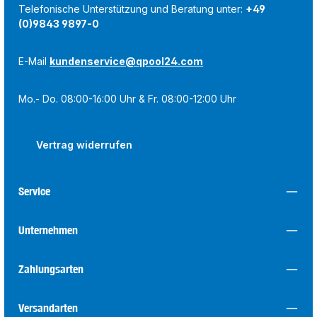
Telefonische Unterstützung und Beratung unter:
+49
(0)9843 9897-0
E-Mail
kundenservice@qpool24.com
Mo.- Do. 08:00-16:00 Uhr & Fr. 08:00-12:00 Uhr
Vertrag widerrufen
Service
Unternehmen
Zahlungsarten
Versandarten