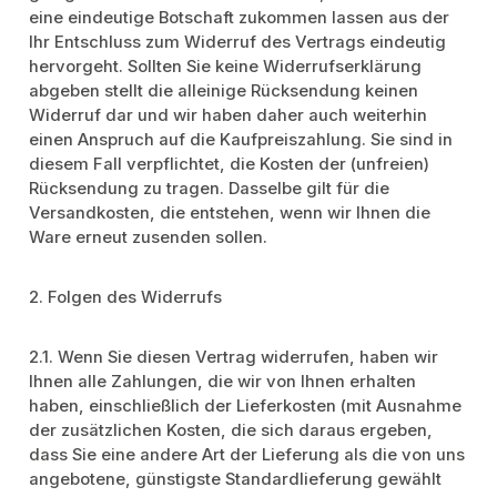
eine eindeutige Botschaft zukommen lassen aus der
Ihr Entschluss zum Widerruf des Vertrags eindeutig
hervorgeht. Sollten Sie keine Widerrufserklärung
abgeben stellt die alleinige Rücksendung keinen
Widerruf dar und wir haben daher auch weiterhin
einen Anspruch auf die Kaufpreiszahlung. Sie sind in
diesem Fall verpflichtet, die Kosten der (unfreien)
Rücksendung zu tragen. Dasselbe gilt für die
Versandkosten, die entstehen, wenn wir Ihnen die
Ware erneut zusenden sollen.
2. Folgen des Widerrufs
2.1. Wenn Sie diesen Vertrag widerrufen, haben wir
Ihnen alle Zahlungen, die wir von Ihnen erhalten
haben, einschließlich der Lieferkosten (mit Ausnahme
der zusätzlichen Kosten, die sich daraus ergeben,
dass Sie eine andere Art der Lieferung als die von uns
angebotene, günstigste Standardlieferung gewählt