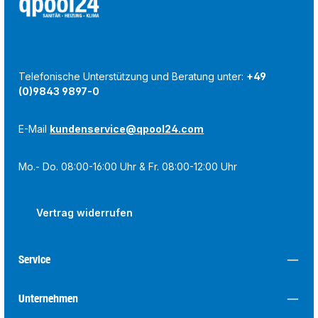
Telefonische Unterstützung und Beratung unter:
+49
(0)9843 9897-0
E-Mail
kundenservice@qpool24.com
Mo.- Do. 08:00-16:00 Uhr & Fr. 08:00-12:00 Uhr
Vertrag widerrufen
Service
Unternehmen