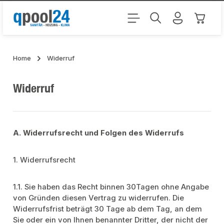
Zum Hauptinhalt springen
Warenk
Home
Widerruf
Widerruf
A. Widerrufsrecht und Folgen des Widerrufs
1. Widerrufsrecht
1.1. Sie haben das Recht binnen 30Tagen ohne Angabe
von Gründen diesen Vertrag zu widerrufen. Die
Widerrufsfrist beträgt 30 Tage ab dem Tag, an dem
Sie oder ein von Ihnen benannter Dritter, der nicht der