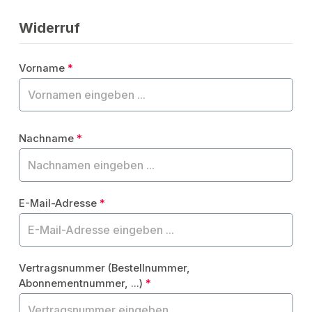
Widerruf
Vorname
*
Nachname
*
E-Mail-Adresse
*
Vertragsnummer (Bestellnummer,
Abonnementnummer, ...)
*