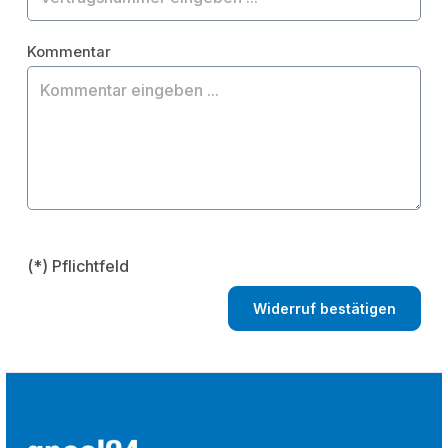
Kommentar
(*) Pflichtfeld
Widerruf bestätigen