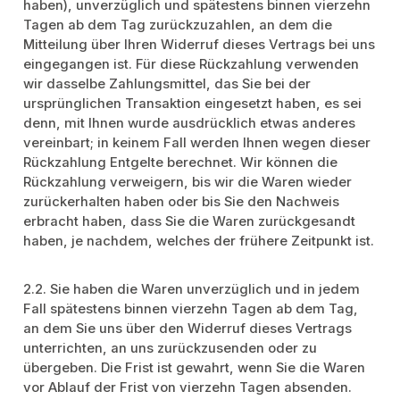
haben), unverzüglich und spätestens binnen vierzehn
Tagen ab dem Tag zurückzuzahlen, an dem die
Mitteilung über Ihren Widerruf dieses Vertrags bei uns
eingegangen ist. Für diese Rückzahlung verwenden
wir dasselbe Zahlungsmittel, das Sie bei der
ursprünglichen Transaktion eingesetzt haben, es sei
denn, mit Ihnen wurde ausdrücklich etwas anderes
vereinbart; in keinem Fall werden Ihnen wegen dieser
Rückzahlung Entgelte berechnet. Wir können die
Rückzahlung verweigern, bis wir die Waren wieder
zurückerhalten haben oder bis Sie den Nachweis
erbracht haben, dass Sie die Waren zurückgesandt
haben, je nachdem, welches der frühere Zeitpunkt ist.
2.2. Sie haben die Waren unverzüglich und in jedem
Fall spätestens binnen vierzehn Tagen ab dem Tag,
an dem Sie uns über den Widerruf dieses Vertrags
unterrichten, an uns zurückzusenden oder zu
übergeben. Die Frist ist gewahrt, wenn Sie die Waren
vor Ablauf der Frist von vierzehn Tagen absenden.