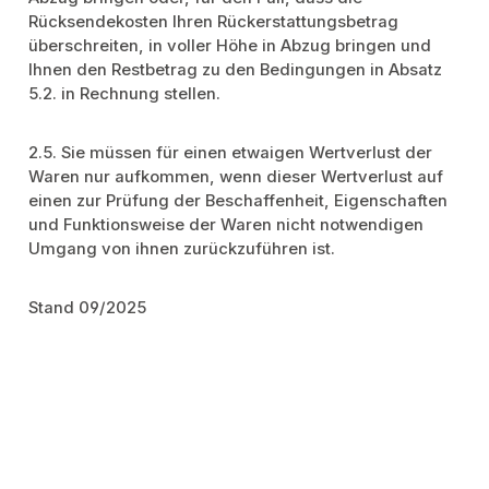
Rücksendekosten Ihren Rückerstattungsbetrag
überschreiten, in voller Höhe in Abzug bringen und
Ihnen den Restbetrag zu den Bedingungen in Absatz
5.2. in Rechnung stellen.
2.5. Sie müssen für einen etwaigen Wertverlust der
Waren nur aufkommen, wenn dieser Wertverlust auf
einen zur Prüfung der Beschaffenheit, Eigenschaften
und Funktionsweise der Waren nicht notwendigen
Umgang von ihnen zurückzuführen ist.
Stand 09/2025