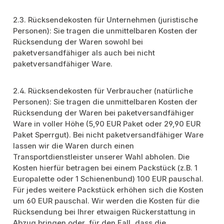
2.3. Rücksendekosten für Unternehmen (juristische
Personen): Sie tragen die unmittelbaren Kosten der
Rücksendung der Waren sowohl bei
paketversandfähiger als auch bei nicht
paketversandfähiger Ware.
2.4. Rücksendekosten für Verbraucher (natürliche
Personen): Sie tragen die unmittelbaren Kosten der
Rücksendung der Waren bei paketversandfähiger
Ware in voller Höhe (5,90 EUR Paket oder 29,90 EUR
Paket Sperrgut). Bei nicht paketversandfähiger Ware
lassen wir die Waren durch einen
Transportdienstleister unserer Wahl abholen. Die
Kosten hierfür betragen bei einem Packstück (z.B. 1
Europalette oder 1 Schienenbund) 100 EUR pauschal.
Für jedes weitere Packstück erhöhen sich die Kosten
um 60 EUR pauschal. Wir werden die Kosten für die
Rücksendung bei Ihrer etwaigen Rückerstattung in
Abzug bringen oder, für den Fall, dass die