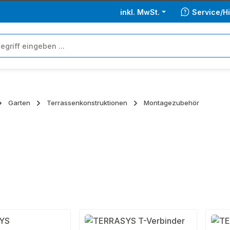
inkl. MwSt.
Service/Hi
Garten
Terrassenkonstruktionen
Montagezubehör