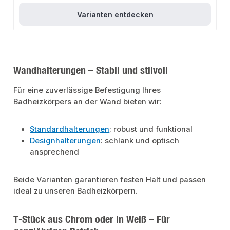
Varianten entdecken
Wandhalterungen – Stabil und stilvoll
Für eine zuverlässige Befestigung Ihres
Badheizkörpers an der Wand bieten wir:
Standardhalterungen
: robust und funktional
Designhalterungen
: schlank und optisch
ansprechend
Beide Varianten garantieren festen Halt und passen
ideal zu unseren Badheizkörpern.
T-Stück aus Chrom oder in Weiß – Für