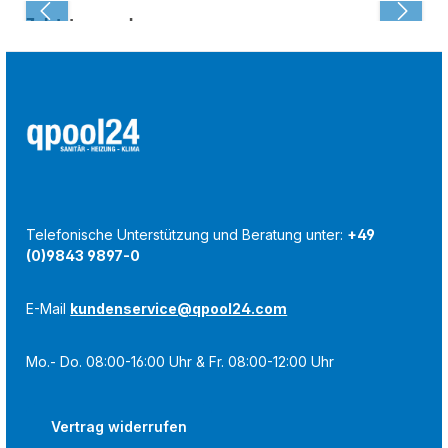
Zuletzt angesehen:
Telefonische Unterstützung und Beratung unter:
+49
(0)9843 9897-0
E-Mail
kundenservice@qpool24.com
Mo.- Do. 08:00-16:00 Uhr & Fr. 08:00-12:00 Uhr
Vertrag widerrufen