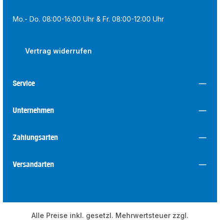
Mo.- Do. 08:00-16:00 Uhr & Fr. 08:00-12:00 Uhr
Vertrag widerrufen
Service
Unternehmen
Zahlungsarten
Versandarten
Alle Preise inkl. gesetzl. Mehrwertsteuer zzgl.