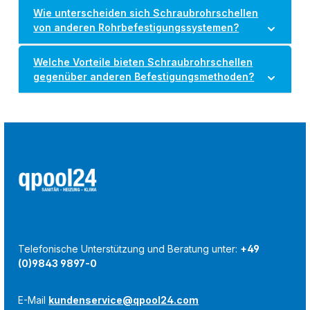
Wie unterscheiden sich Schraubrohrschellen
von anderen Rohrbefestigungssystemen?
Welche Vorteile bieten Schraubrohrschellen
gegenüber anderen Befestigungsmethoden?
Telefonische Unterstützung und Beratung unter:
+49
(0)9843 9897-0
E-Mail
kundenservice@qpool24.com