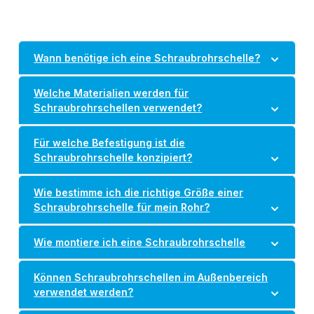
Wann benötige ich eine Schraubrohrschelle?
Welche Materialien werden für
Schraubrohrschellen verwendet?
Für welche Befestigung ist die
Schraubrohrschelle konzipiert?
Wie bestimme ich die richtige Größe einer
Schraubrohrschelle für mein Rohr?
Wie montiere ich eine Schraubrohrschelle
Können Schraubrohrschellen im Außenbereich
verwendet werden?