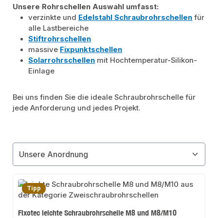
Unsere Rohrschellen Auswahl umfasst:
verzinkte und
Edelstahl Schraubrohrschellen
für
alle Lastbereiche
Stiftrohrschellen
massive
Fixpunktschellen
Solarrohrschellen
mit Hochtemperatur-Silikon-
Einlage
Bei uns finden Sie die ideale Schraubrohrschelle für
jede Anforderung und jedes Projekt.
Tipp
Fixotec leichte Schraubrohrschelle M8 und M8/M10