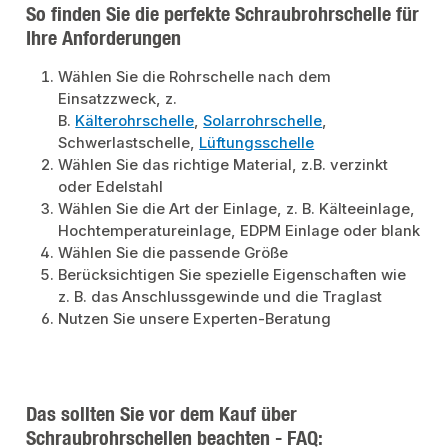
So finden Sie die perfekte Schraubrohrschelle für
Ihre Anforderungen
Wählen Sie die Rohrschelle nach dem
Einsatzzweck, z.
B.
Kälterohrschelle
,
Solarrohrschelle
,
Schwerlastschelle,
Lüftungsschelle
Wählen Sie das richtige Material, z.B. verzinkt
oder Edelstahl
Wählen Sie die Art der Einlage, z. B. Kälteeinlage,
Hochtemperatureinlage, EDPM Einlage oder blank
Wählen Sie die passende Größe
Berücksichtigen Sie spezielle Eigenschaften wie
z. B. das Anschlussgewinde und die Traglast
Nutzen Sie unsere Experten-Beratung
Das sollten Sie vor dem Kauf über
Schraubrohrschellen beachten - FAQ: