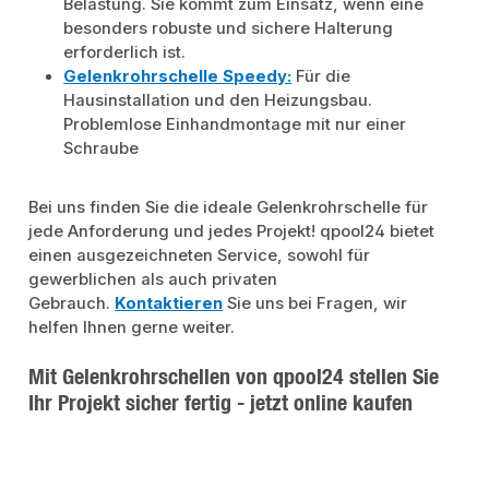
Belastung. Sie kommt zum Einsatz, wenn eine
besonders robuste und sichere Halterung
erforderlich ist.
Gelenkrohrschelle Speedy:
Für die
Hausinstallation und den Heizungsbau.
Problemlose Einhandmontage mit nur einer
Schraube
Bei uns finden Sie die ideale Gelenkrohrschelle für
jede Anforderung und jedes Projekt!
qpool24 bietet
einen ausgezeichneten Service, sowohl für
gewerblichen als auch privaten
Gebrauch.
Kontaktieren
Sie uns bei Fragen, wir
helfen Ihnen gerne weiter.
Mit Gelenkrohrschellen von qpool24 stellen Sie
Ihr Projekt sicher fertig - jetzt online kaufen