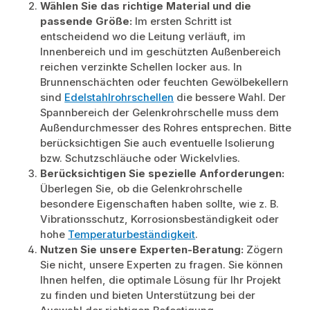
Wählen Sie das richtige Material und die
passende Größe:
Im ersten Schritt ist
entscheidend wo die Leitung verläuft, im
Innenbereich und im geschützten Außenbereich
reichen verzinkte Schellen locker aus. In
Brunnenschächten oder feuchten Gewölbekellern
sind
Edelstahlrohrschellen
die bessere Wahl. Der
Spannbereich der Gelenkrohrschelle muss dem
Außendurchmesser des Rohres entsprechen. Bitte
berücksichtigen Sie auch eventuelle Isolierung
bzw. Schutzschläuche oder Wickelvlies.
Berücksichtigen Sie spezielle Anforderungen:
Überlegen Sie, ob die Gelenkrohrschelle
besondere Eigenschaften haben sollte, wie z. B.
Vibrationsschutz, Korrosionsbeständigkeit oder
hohe
Temperaturbeständigkeit
.
Nutzen Sie unsere Experten-Beratung:
Zögern
Sie nicht, unsere Experten zu fragen. Sie können
Ihnen helfen, die optimale Lösung für Ihr Projekt
zu finden und bieten Unterstützung bei der