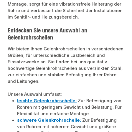
Montage, sorgt für eine vibrationsfreie Halterung der
Rohre und verbessert die Sicherheit der Installationen
im Sanitär- und Heizungsbereich.
Entdecken Sie unsere Auswahl an
Gelenkrohrschellen
Wir bieten Ihnen Gelenkrohrschellen in verschiedenen
Größen, für unterschiedliche Lastbereich und
Einsatzzwecke an. Sie finden bei uns qualitativ
hochwertige Gelenkrohrschellen aus verzinkten Stahl,
zur einfachen und stabilen Befestigung Ihrer Rohre
und Leitungen.
Unsere Auswahl umfasst:
leichte Gelenkrohrschelle:
Zur Befestigung von
Rohren mit geringem Gewicht und Belastung. Für
Flexibilität und einfache Montage
schwere Gelenkrohrschelle:
Zur Befestigung
von Rohren mit höherem Gewicht und größere