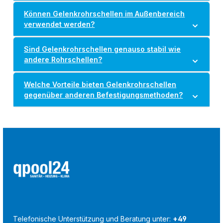
Können Gelenkrohrschellen im Außenbereich
verwendet werden?
Sind Gelenkrohrschellen genauso stabil wie
andere Rohrschellen?
Welche Vorteile bieten Gelenkrohrschellen
gegenüber anderen Befestigungsmethoden?
Telefonische Unterstützung und Beratung unter:
+49