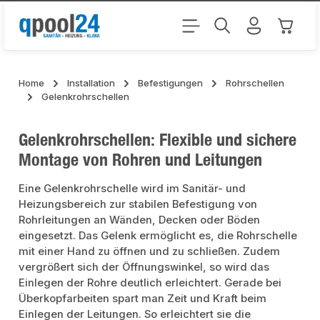
Zum Hauptinhalt springen
Warenk
Home
Installation
Befestigungen
Rohrschellen
Gelenkrohrschellen
Gelenkrohrschellen: Flexible und sichere
Montage von Rohren und Leitungen
Eine Gelenkrohrschelle wird im Sanitär- und
Heizungsbereich zur stabilen Befestigung von
Rohrleitungen an Wänden, Decken oder Böden
eingesetzt. Das Gelenk ermöglicht es, die Rohrschelle
mit einer Hand zu öffnen und zu schließen. Zudem
vergrößert sich der Öffnungswinkel, so wird das
Einlegen der Rohre deutlich erleichtert. Gerade bei
Überkopfarbeiten spart man Zeit und Kraft beim
Einlegen der Leitungen. So erleichtert sie die