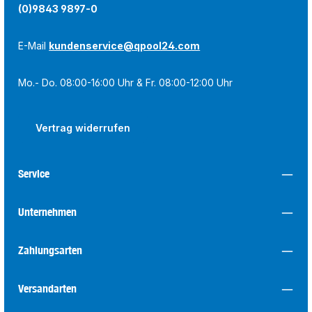
(0)9843 9897-0
E-Mail
kundenservice@qpool24.com
Mo.- Do. 08:00-16:00 Uhr & Fr. 08:00-12:00 Uhr
Vertrag widerrufen
Service
Unternehmen
Zahlungsarten
Versandarten