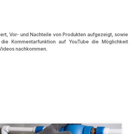
rt, Vor- und Nachteile von Produkten aufgezeigt, sowie
 die Kommentarfunktion auf YouTube die Möglichkeit
r Videos nachkommen.