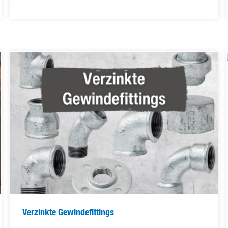
Verzinkte Gewindefittings