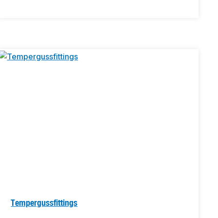
Tempergussfittings