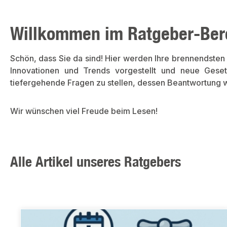
Willkommen im Ratgeber-Bere
Schön, dass Sie da sind! Hier werden Ihre brennendste
Innovationen und Trends vorgestellt und neue Gese
tiefergehende Fragen zu stellen, dessen Beantwortung
Wir wünschen viel Freude beim Lesen!
Alle Artikel unseres Ratgebers