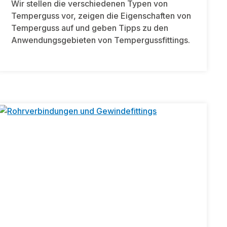
Wir stellen die verschiedenen Typen von
Temperguss vor, zeigen die Eigenschaften von
Temperguss auf und geben Tipps zu den
Anwendungsgebieten von Tempergussfittings.