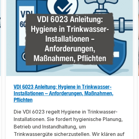
VDI 6023 Anleitung: Hygiene in Trinkwasser-
Installationen – Anforderungen, Maßnahmen,
Pflichten
Die VDI 6023 regelt Hygiene in Trinkwasser-
Installationen. Sie fordert hygienische Planung,
Betrieb und Instandhaltung, um
Trinkwassergüte sicherzustellen. Wir klären auf