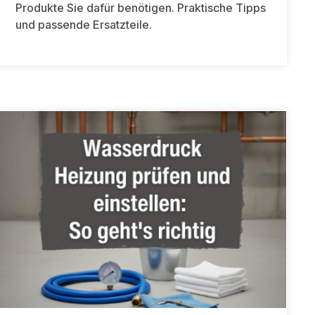
Produkte Sie dafür benötigen. Praktische Tipps
und passende Ersatzteile.