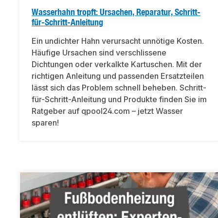
Wasserhahn tropft: Ursachen, Reparatur, Schritt-
für-Schritt-Anleitung
Ein undichter Hahn verursacht unnötige Kosten.
Häufige Ursachen sind verschlissene
Dichtungen oder verkalkte Kartuschen. Mit der
richtigen Anleitung und passenden Ersatzteilen
lässt sich das Problem schnell beheben. Schritt-
für-Schritt-Anleitung und Produkte finden Sie im
Ratgeber auf qpool24.com – jetzt Wasser
sparen!