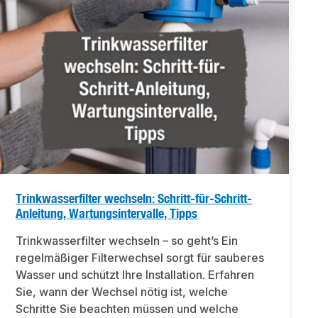
Trinkwasserfilter wechseln: Schritt-für-Schritt-
Anleitung, Wartungsintervalle, Tipps
Trinkwasserfilter wechseln – so geht’s Ein
regelmäßiger Filterwechsel sorgt für sauberes
Wasser und schützt Ihre Installation. Erfahren
Sie, wann der Wechsel nötig ist, welche
Schritte Sie beachten müssen und welche