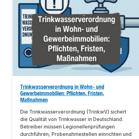
Trinkwasserverordnung in Wohn- und
Gewerbeimmobilien: Pflichten, Fristen,
Maßnahmen
Die Trinkwasserverordnung (TrinkwV) sichert
die Qualität von Trinkwasser in Deutschland.
Betreiber müssen Legionellenprüfungen
durchführen, Probenahmestellen einrichten und