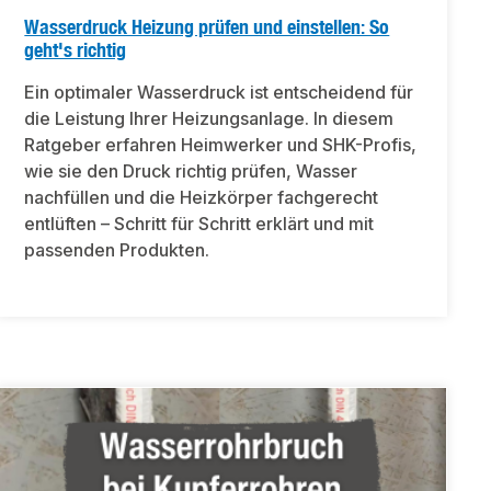
Wasserdruck Heizung prüfen und einstellen: So
geht's richtig
Ein optimaler Wasserdruck ist entscheidend für
die Leistung Ihrer Heizungsanlage. In diesem
Ratgeber erfahren Heimwerker und SHK-Profis,
wie sie den Druck richtig prüfen, Wasser
nachfüllen und die Heizkörper fachgerecht
entlüften – Schritt für Schritt erklärt und mit
passenden Produkten.