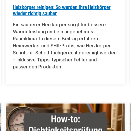
Heizkörper reinigen: So werden Ihre Heizkörper
wieder richtig sauber
Ein sauberer Heizkörper sorgt für bessere
Wärmeleistung und ein angenehmes
Raumklima. In diesem Beitrag erfahren
Heimwerker und SHK-Profis, wie Heizkörper
Schritt für Schritt fachgerecht gereinigt werden
– inklusive Tipps, typischer Fehler und
passenden Produkten