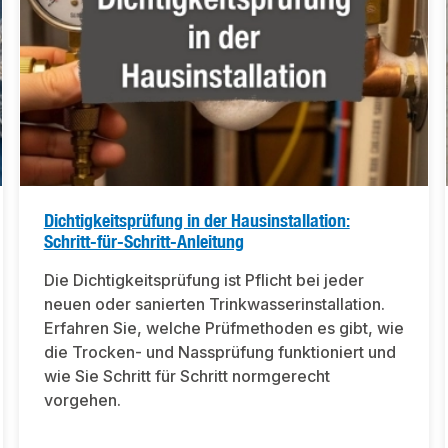
Dichtigkeitsprüfung in der Hausinstallation:
Schritt-für-Schritt-Anleitung
Die Dichtigkeitsprüfung ist Pflicht bei jeder
neuen oder sanierten Trinkwasserinstallation.
Erfahren Sie, welche Prüfmethoden es gibt, wie
die Trocken- und Nassprüfung funktioniert und
wie Sie Schritt für Schritt normgerecht
vorgehen.