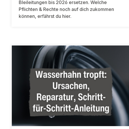
Bleileitungen bis 2026 ersetzen. Welche
Pflichten & Rechte noch auf dich zukommen
können, erfährst du hier.