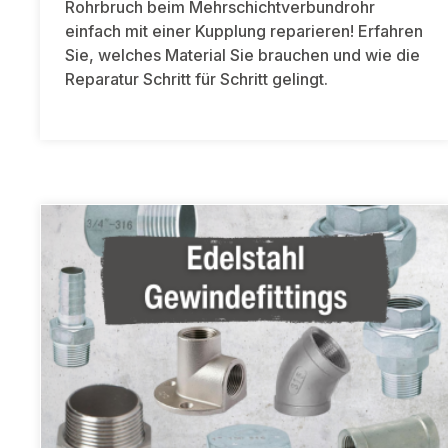
Rohrbruch beim Mehrschichtverbundrohr
einfach mit einer Kupplung reparieren! Erfahren
Sie, welches Material Sie brauchen und wie die
Reparatur Schritt für Schritt gelingt.