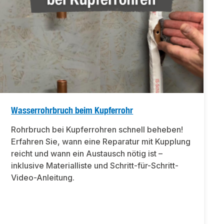
Wasserrohrbruch beim Kupferrohr
Rohrbruch bei Kupferrohren schnell beheben!
Erfahren Sie, wann eine Reparatur mit Kupplung
reicht und wann ein Austausch nötig ist –
inklusive Materialliste und Schritt-für-Schritt-
Video-Anleitung.