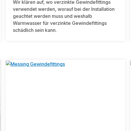
Wir klären auf, wo verzinkte Gewindefittings
verwendet werden, worauf bei der Installation
geachtet werden muss und weshalb
Warmwasser für verzinkte Gewindefittings
schädlich sein kann.