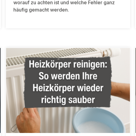
worauf zu achten ist und welche Fehler ganz
häufig gemacht werden.