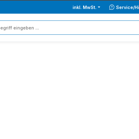
inkl. MwSt.
Service/Hi