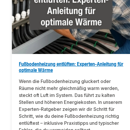
Fußbodenheizung entlüften: Experten-Anleitung für
optimale Wärme
Wenn die Fußbodenheizung gluckert oder
Räume nicht mehr gleichmäßig warm werden,
steckt oft Luft im System. Das führt zu kalten
Stellen und höheren Energiekosten. In unserem
Experten-Ratgeber zeigen wir dir Schritt für
Schritt, wie du deine Fußbodenheizung richtig
entlüftest – inklusive Praxistipps und typischer