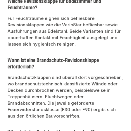
Welche Revisionsklappe für Badezimmer und
Feuchträume?
Für Feuchträume eignen sich befliesbare
Revisionsklappen wie die VarioStar befliesbar sowie
Ausführungen aus Edelstahl. Beide Varianten sind für
dauerhaften Kontakt mit Feuchtigkeit ausgelegt und
lassen sich hygienisch reinigen.
Wann ist eine Brandschutz-Revisionsklappe
erforderlich?
Brandschutzklappen sind überall dort vorgeschrieben,
wo brandschutztechnisch klassifizierte Wände oder
Decken durchbrochen werden, beispielsweise in
Treppenhäusern, Fluchtwegen oder
Brandabschnitten. Die jeweils geforderte
Feuerwiderstandsklasse (F30 oder F90) ergibt sich
aus den örtlichen Bauvorschriften.