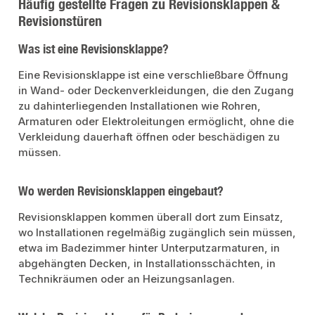
Häufig gestellte Fragen zu Revisionsklappen &
Revisionstüren
Was ist eine Revisionsklappe?
Eine Revisionsklappe ist eine verschließbare Öffnung
in Wand- oder Deckenverkleidungen, die den Zugang
zu dahinterliegenden Installationen wie Rohren,
Armaturen oder Elektroleitungen ermöglicht, ohne die
Verkleidung dauerhaft öffnen oder beschädigen zu
müssen.
Wo werden Revisionsklappen eingebaut?
Revisionsklappen kommen überall dort zum Einsatz,
wo Installationen regelmäßig zugänglich sein müssen,
etwa im Badezimmer hinter Unterputzarmaturen, in
abgehängten Decken, in Installationsschächten, in
Technikräumen oder an Heizungsanlagen.