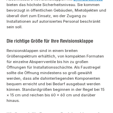
bieten das höchste Sicherheitsniveau. Sie kommen
bevorzugt in öffentlichen Gebäuden, Mietobjekten und
überall dort zum Einsatz, wo der Zugang zu
Installationen auf autorisiertes Personal beschränkt
sein soll.
Die richtige Größe für Ihre Revisionsklappe
Revisionsklappen sind in einem breiten
Größenspektrum erhältlich, von kompakten Formaten
für einzelne Absperrventile bis hin zu großen
Öffnungen für Installationsschächte. Als Faustregel
sollte die Öffnung mindestens so groß gewählt
werden, dass alle dahinterliegenden Komponenten
bequem erreicht und bei Bedarf ausgebaut werden
können. Standardgrößen beginnen in der Regel bei 15
× 15 cm und reichen bis 60 × 60 cm und darüber
hinaus.