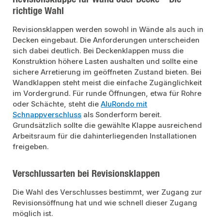
richtige Wahl
Revisionsklappen werden sowohl in Wände als auch in
Decken eingebaut. Die Anforderungen unterscheiden
sich dabei deutlich. Bei Deckenklappen muss die
Konstruktion höhere Lasten aushalten und sollte eine
sichere Arretierung im geöffneten Zustand bieten. Bei
Wandklappen steht meist die einfache Zugänglichkeit
im Vordergrund. Für runde Öffnungen, etwa für Rohre
oder Schächte, steht die
AluRondo mit
Schnappverschluss
als Sonderform bereit.
Grundsätzlich sollte die gewählte Klappe ausreichend
Arbeitsraum für die dahinterliegenden Installationen
freigeben.
Verschlussarten bei Revisionsklappen
Die Wahl des Verschlusses bestimmt, wer Zugang zur
Revisionsöffnung hat und wie schnell dieser Zugang
möglich ist.