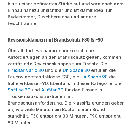
bis zu einer definierten Stärke auf und wird nach dem
Einbau nahezu unsichtbar und ist damit ideal für
Badezimmer, Duschbereiche und andere
Feuchträume.
Revisionsklappen mit Brandschutz F30 & F90
Überall dort, wo bauordnungsrechtliche
Anforderungen an den Brandschutz gelten, kommen
zertifizierte Revisionsklappen zum Einsatz. Die
FireStar Vario 30
und die
UniSpace 30
erfüllen die
Feuerwiderstandsklasse F30, die
UniSpace 90
die
höhere Klasse F90. Ebenfalls in dieser Kategorie: die
Softline 30
und
AluStar 30
für den Einsatz in
Trockenbaukonstruktionen mit
Brandschutzanforderung. Die Klassifizierungen geben
an, wie viele Minuten ein Bauteil einem Brand
standhält. F30 entspricht 30 Minuten, F90 entspricht
90 Minuten.