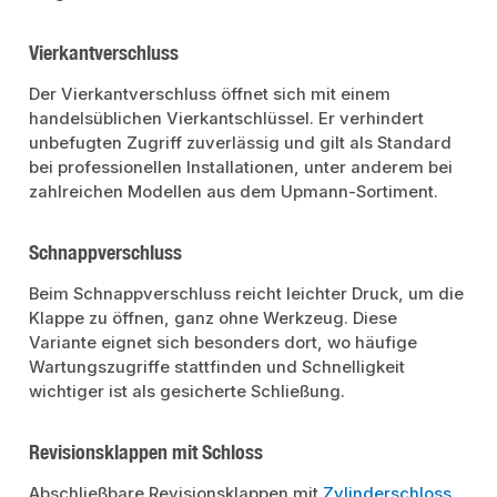
Vierkantverschluss
Der Vierkantverschluss öffnet sich mit einem
handelsüblichen Vierkantschlüssel. Er verhindert
unbefugten Zugriff zuverlässig und gilt als Standard
bei professionellen Installationen, unter anderem bei
zahlreichen Modellen aus dem Upmann-Sortiment.
Schnappverschluss
Beim Schnappverschluss reicht leichter Druck, um die
Klappe zu öffnen, ganz ohne Werkzeug. Diese
Variante eignet sich besonders dort, wo häufige
Wartungszugriffe stattfinden und Schnelligkeit
wichtiger ist als gesicherte Schließung.
Revisionsklappen mit Schloss
Abschließbare Revisionsklappen mit
Zylinderschloss