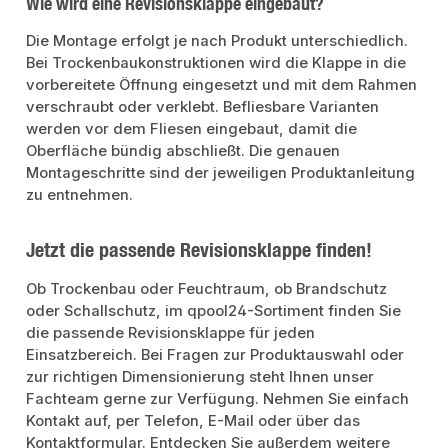
Wie wird eine Revisionsklappe eingebaut?
Die Montage erfolgt je nach Produkt unterschiedlich.
Bei Trockenbaukonstruktionen wird die Klappe in die
vorbereitete Öffnung eingesetzt und mit dem Rahmen
verschraubt oder verklebt. Befliesbare Varianten
werden vor dem Fliesen eingebaut, damit die
Oberfläche bündig abschließt. Die genauen
Montageschritte sind der jeweiligen Produktanleitung
zu entnehmen.
Jetzt die passende Revisionsklappe finden!
Ob Trockenbau oder Feuchtraum, ob Brandschutz
oder Schallschutz, im qpool24-Sortiment finden Sie
die passende Revisionsklappe für jeden
Einsatzbereich. Bei Fragen zur Produktauswahl oder
zur richtigen Dimensionierung steht Ihnen unser
Fachteam gerne zur Verfügung. Nehmen Sie einfach
Kontakt auf, per Telefon, E-Mail oder über das
Kontaktformular. Entdecken Sie außerdem weitere