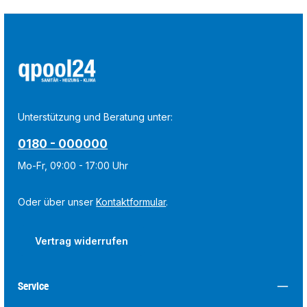
Unterstützung und Beratung unter:
0180 - 000000
Mo-Fr, 09:00 - 17:00 Uhr
Oder über unser
Kontaktformular
.
Vertrag widerrufen
Service