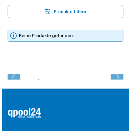
Produkte filtern
Keine Produkte gefunden.
Zuletzt angesehen: