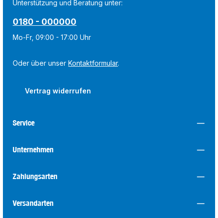
Unterstützung und Beratung unter:
0180 - 000000
Mo-Fr, 09:00 - 17:00 Uhr
Oder über unser
Kontaktformular
.
Vertrag widerrufen
Service
Unternehmen
Zahlungsarten
Versandarten