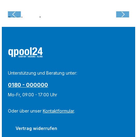
Zuletzt angesehen:
Unterstützung und Beratung unter:
0180 - 000000
Mo-Fr, 09:00 - 17:00 Uhr
Oder über unser
Kontaktformular
.
Vertrag widerrufen