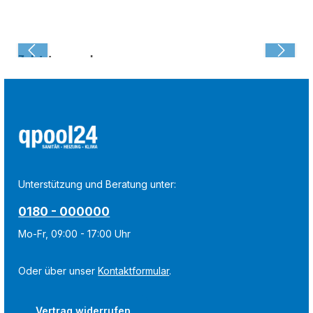
Zuletzt angesehen:
Unterstützung und Beratung unter:
0180 - 000000
Mo-Fr, 09:00 - 17:00 Uhr
Oder über unser
Kontaktformular
.
Vertrag widerrufen