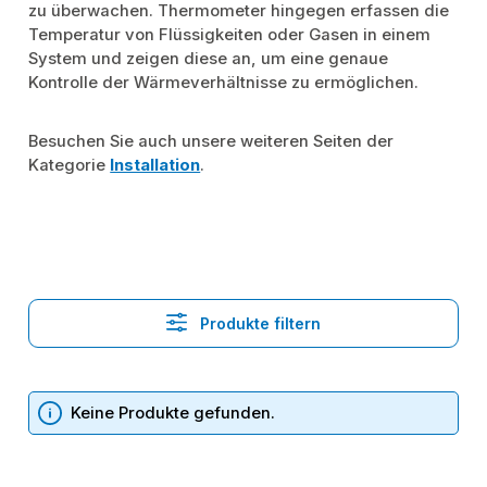
zu überwachen. Thermometer hingegen erfassen die
Temperatur von Flüssigkeiten oder Gasen in einem
System und zeigen diese an, um eine genaue
Kontrolle der Wärmeverhältnisse zu ermöglichen.
Besuchen Sie auch unsere weiteren Seiten der
Kategorie
Installation
.
Produkte filtern
Keine Produkte gefunden.