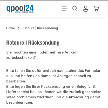
Zum Hauptinhalt springen
Warenk
Home
Retoure | Rücksendung
Retoure | Rücksendung
Sie möchten einen oder mehrere Artikel
zurückschicken?
Bitte füllen Sie dafür einfach nachstehendes Formular
aus und helfen uns damit Ihr Anliegen schnell zu
bearbeiten.
Bitte legen Sie Ihrer Rücksendung einen Beleg (z. B.
Lieferschein) bei, so können wir die zurück geschickte
Ware problemlos zuordnen und die Abwicklung damit
beschleunigen.