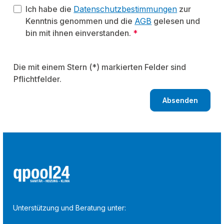
Ich habe die
Datenschutzbestimmungen
zur
Kenntnis genommen und die
AGB
gelesen und
bin mit ihnen einverstanden.
*
Die mit einem Stern (*) markierten Felder sind
Pflichtfelder.
Absenden
Unterstützung und Beratung unter: