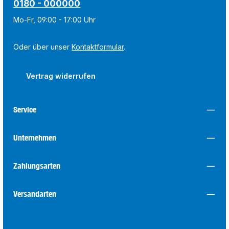
0180 - 000000
Mo-Fr, 09:00 - 17:00 Uhr
Oder über unser
Kontaktformular
.
Vertrag widerrufen
Service
Unternehmen
Zahlungsarten
Versandarten