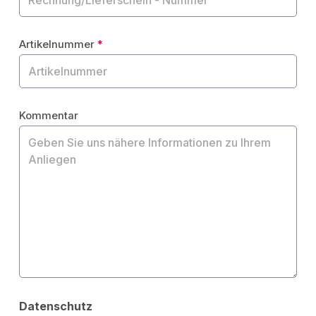
Artikelnummer
*
Kommentar
Datenschutz