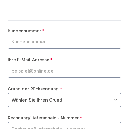
Kundennummer
*
Ihre E-Mail-Adresse
*
Grund der Rücksendung
*
Rechnung/Lieferschein - Nummer
*