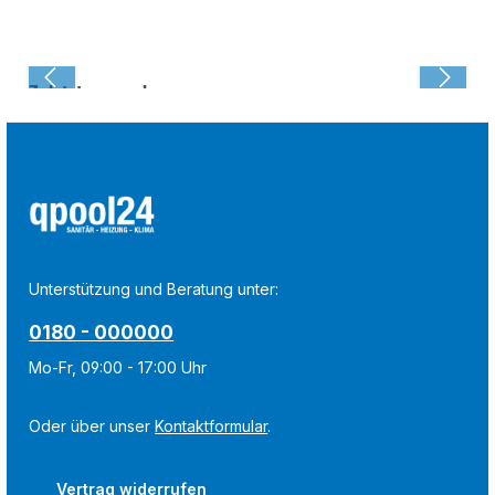
Zuletzt angesehen:
Unterstützung und Beratung unter:
0180 - 000000
Mo-Fr, 09:00 - 17:00 Uhr
Oder über unser
Kontaktformular
.
Vertrag widerrufen