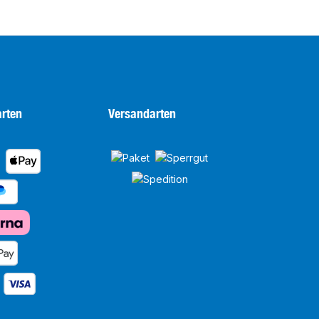
rten
Versandarten