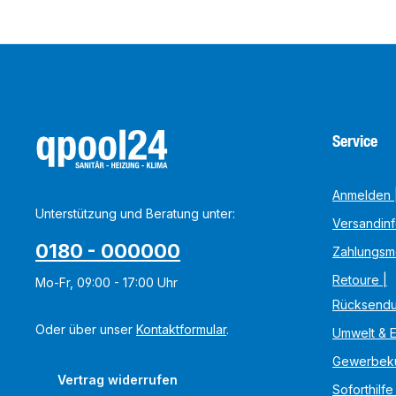
Service
Anmelden |
Unterstützung und Beratung unter:
Versandin
0180 - 000000
Zahlungsm
Retoure |
Mo-Fr, 09:00 - 17:00 Uhr
Rücksend
Oder über unser
Kontaktformular
.
Umwelt & 
Gewerbek
Vertrag widerrufen
Soforthilfe