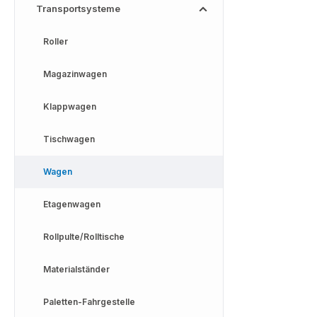
Transportsysteme
Roller
Magazinwagen
Klappwagen
Tischwagen
Wagen
Etagenwagen
Rollpulte/Rolltische
Materialständer
Paletten-Fahrgestelle