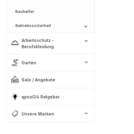
Bauhelfer
Betriebssicherheit
Arbeitsschutz -
Berufskleidung
Garten
Sale / Angebote
qpool24 Ratgeber
Unsere Marken