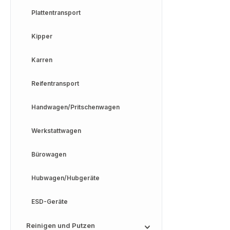
Plattentransport
Kipper
Karren
Reifentransport
Handwagen/Pritschenwagen
Werkstattwagen
Bürowagen
Hubwagen/Hubgeräte
ESD-Geräte
Reinigen und Putzen