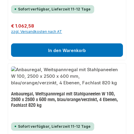
Sofort verfügbar, Lieferzeit 11-12 Tage
Regulärer Preis:
€ 1.062,58
zzgl. Versandkosten nach AT
In den Warenkorb
Anbauregal, Weitspannregal mit Stahlpaneelen W 100,
2500 x 2500 x 600 mm, blau/orange/verzinkt, 4 Ebenen,
Fachlast 820 kg
Sofort verfügbar, Lieferzeit 11-12 Tage