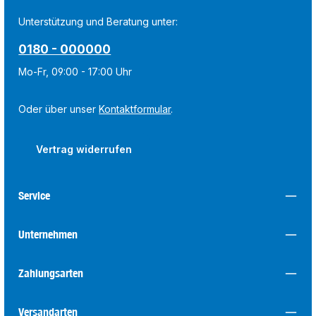
Unterstützung und Beratung unter:
0180 - 000000
Mo-Fr, 09:00 - 17:00 Uhr
Oder über unser
Kontaktformular
.
Vertrag widerrufen
Service
Unternehmen
Zahlungsarten
Versandarten