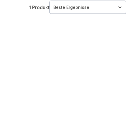
1 Produkt