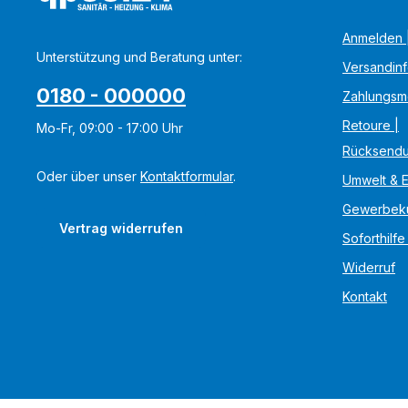
Anmelden |
Unterstützung und Beratung unter:
Versandin
0180 - 000000
Zahlungsm
Retoure |
Mo-Fr, 09:00 - 17:00 Uhr
Rücksend
Oder über unser
Kontaktformular
.
Umwelt & 
Gewerbek
Vertrag widerrufen
Soforthilfe
Widerruf
Kontakt