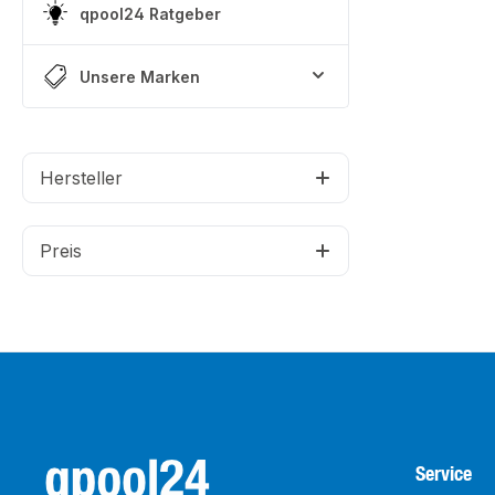
qpool24 Ratgeber
Unsere Marken
Hersteller
Preis
Service