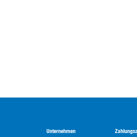
Unternehmen
Zahlungsa