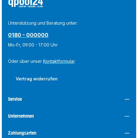
Unterstützung und Beratung unter:
0180 - 000000
Mo-Fr, 09:00 - 17:00 Uhr
Oder über unser
Kontaktformular
.
Vertrag widerrufen
Service
Unternehmen
Zahlungsarten