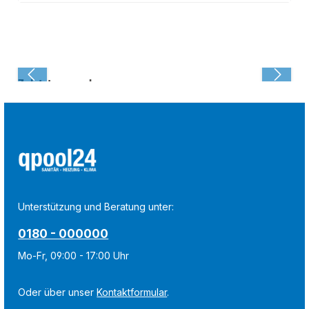
Zuletzt angesehen:
Unterstützung und Beratung unter:
0180 - 000000
Mo-Fr, 09:00 - 17:00 Uhr
Oder über unser
Kontaktformular
.