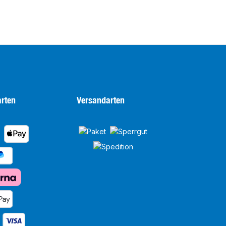
rten
Versandarten