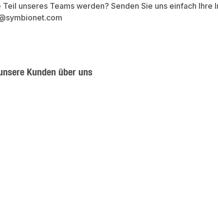
 Teil unseres Teams werden? Senden Sie uns einfach Ihre I
bs@symbionet.com
unsere Kunden über uns