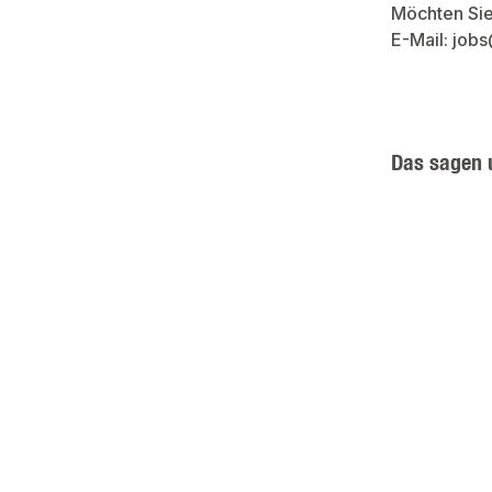
Möchten Sie
E-Mail: jo
Das sagen 