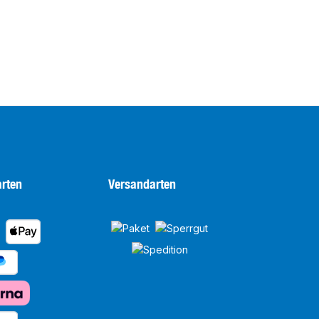
rten
Versandarten