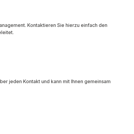
anagement. Kontaktieren Sie hierzu einfach den
eitet.
 über jeden Kontakt und kann mit Ihnen gemeinsam