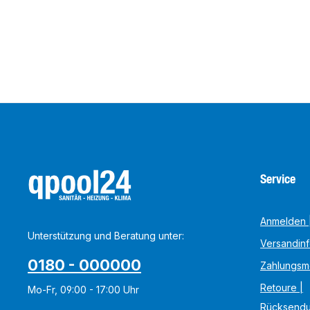
Service
Anmelden |
Unterstützung und Beratung unter:
Versandin
0180 - 000000
Zahlungsm
Retoure |
Mo-Fr, 09:00 - 17:00 Uhr
Rücksend