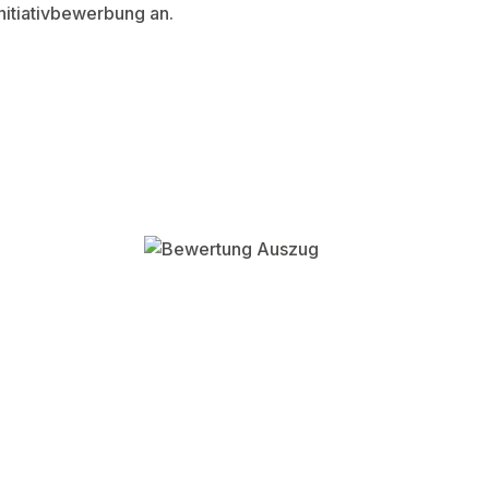
nitiativbewerbung an.