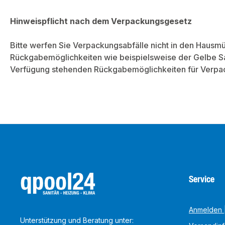
Hinweispflicht nach dem Verpackungsgesetz
Bitte werfen Sie Verpackungsabfälle nicht in den Hausmü
Rückgabemöglichkeiten wie beispielsweise der Gelbe Sa
Verfügung stehenden Rückgabemöglichkeiten für Verpack
Service
Anmelden |
Unterstützung und Beratung unter: