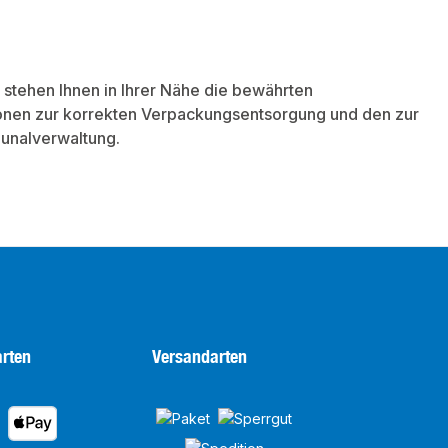
 stehen Ihnen in Ihrer Nähe die bewährten
ionen zur korrekten Verpackungsentsorgung und den zur
unalverwaltung.
rten
Versandarten