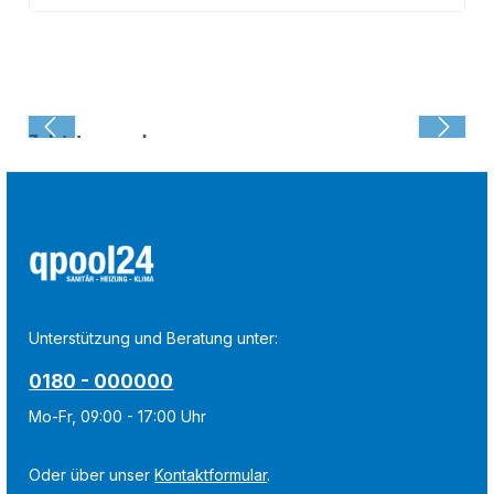
Zuletzt angesehen:
Unterstützung und Beratung unter:
0180 - 000000
Mo-Fr, 09:00 - 17:00 Uhr
Oder über unser
Kontaktformular
.