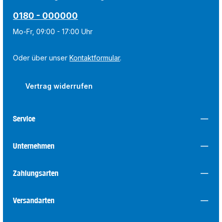
0180 - 000000
Mo-Fr, 09:00 - 17:00 Uhr
Oder über unser
Kontaktformular
.
Vertrag widerrufen
Service
Unternehmen
Zahlungsarten
Versandarten