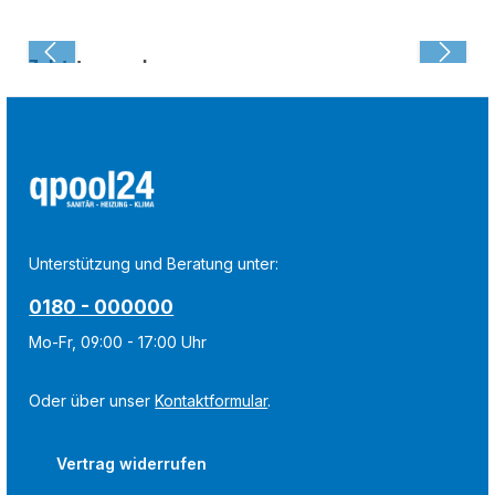
Zuletzt angesehen:
Unterstützung und Beratung unter:
0180 - 000000
Mo-Fr, 09:00 - 17:00 Uhr
Oder über unser
Kontaktformular
.
Vertrag widerrufen