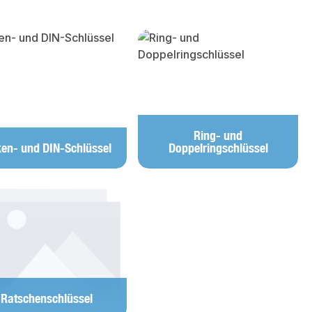
Ring- und
en- und DIN-Schlüssel
Doppelringschlüssel
Ratschenschlüssel