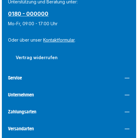
Unterstützung und Beratung unter:
0180 - 000000
Mo-Fr, 09:00 - 17:00 Uhr
Oder über unser
Kontaktformular
.
Vertrag widerrufen
Service
Unternehmen
Zahlungsarten
Versandarten