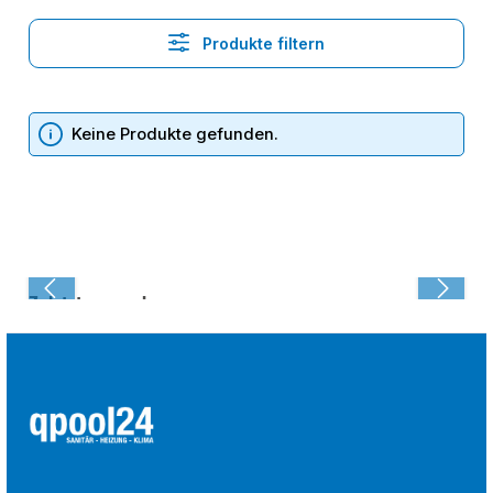
Produkte filtern
Keine Produkte gefunden.
Zuletzt angesehen: